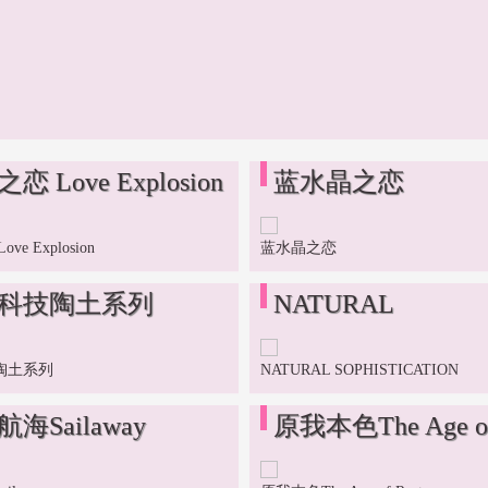
恋 Love Explosion
蓝水晶之恋
ve Explosion
蓝水晶之恋
高科技陶土系列
NATURAL
SOPHISTICATION
陶土系列
NATURAL SOPHISTICATION
海Sailaway
原我本色The Age of