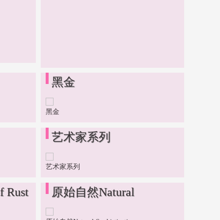
黑金
黑金
艺术家系列
艺术家系列
 Rust
原始自然Natural
Sophisticatio