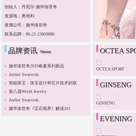
创始人：丹尼尔·施华洛世奇
发源地：奥地利
隶属公司：施华洛世奇
联系品牌：86-21-23069888
品牌资讯
OCTEA SP
News
施华洛世奇2019春夏系列新品
OCTEA SPORT
Atelier Swarovsk
智能珠宝：珠宝设计和芯片技术的双
GINSENG
第八届World Jewelry
Atelier Swarovsk
GINSENG
施华洛世奇《宝石视界》解读201
EVENING