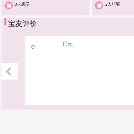
3人想要
2人想要
宝友评价
Cra
e