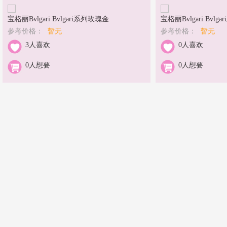
宝格丽Bvlgari Bvlgari系列玫瑰金
宝格丽Bvlgari Bvl
参考价格：
暂无
参考价格：
暂无
3人喜欢
0人喜欢
0人想要
0人想要