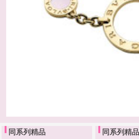
同系列精品
同系列精