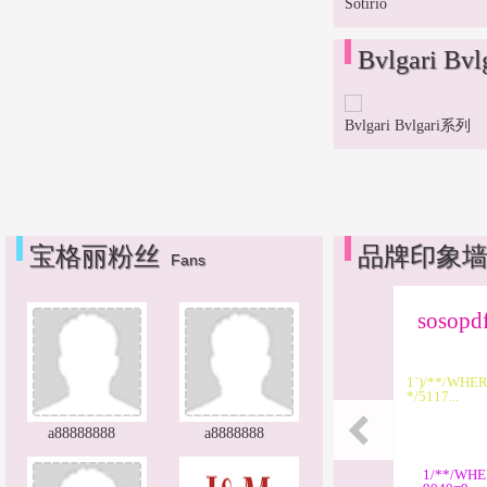
Sotirio
Bvlgari Bv
Bvlgari Bvlgari系列
宝格丽粉丝
品牌印象
Fans
sosopd
1`)/**/WHER
*/5117...
a88888888
a8888888
1/**/WHE