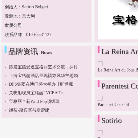
创始人：Sotirio Bvlgari
发源地：意大利
隶属公司：
联系品牌：010-65331127
品牌资讯
La Reina A
News
陈晨宝蕴受邀宝格丽艺术交流，探讨
La Reina Art du Jou
上海宝格丽酒店呈现禧亦风华主题婚
DFS集团在澳门盛大举办【旷世藏
Parentesi Co
关晓彤现身宝格丽LVCEA Tu
宝格丽全新Wild Pop顶级珠
Parentesi Cocktail
姬蒂•斯宾塞与塞蕾娜
Sotirio