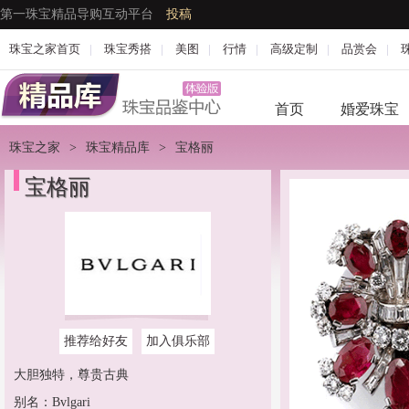
第一珠宝精品导购互动平台
投稿
珠宝之家首页
|
珠宝秀搭
|
美图
|
行情
|
高级定制
|
品赏会
|
首页
婚爱珠宝
珠宝之家
>
珠宝精品库
>
宝格丽
宝格丽
推荐给好友
加入俱乐部
大胆独特，尊贵古典
别名：Bvlgari