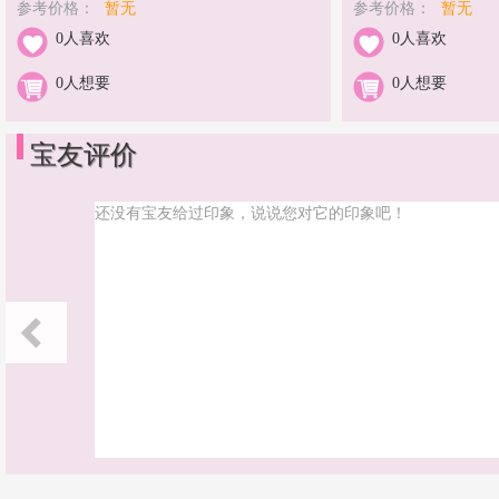
参考价格：
暂无
参考价格：
暂无
0人喜欢
0人喜欢
0人想要
0人想要
宝友评价
还没有宝友给过印象，说说您对它的印象吧！