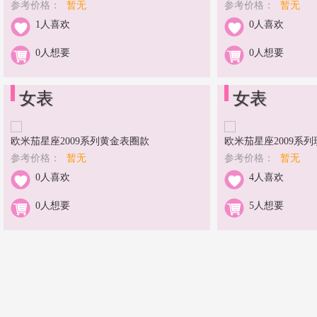
参考价格：
暂无
参考价格：
暂无
1人喜欢
0人喜欢
0人想要
0人想要
女表
女表
欧米茄星座2009系列黄金表圈款
欧米茄星座2009系
参考价格：
暂无
参考价格：
暂无
0人喜欢
4人喜欢
0人想要
5人想要