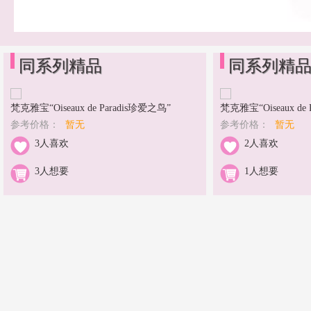
同系列精品
同系列精
梵克雅宝“Oiseaux de Paradis珍爱之鸟”
梵克雅宝“Oiseaux de
参考价格：
暂无
参考价格：
暂无
3人喜欢
2人喜欢
3人想要
1人想要