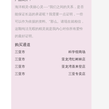
海洋精灵•美丽心灵----“我们之间的关系，是否
能保证长远的承诺呢？我需要一点证明，一些
可以作为依据的资料。”那么。请现在就相信，
这颗纯洁无暇的精灵就是我内心对你所有爱怜
的最好证明。
购买通道
三亚市
科学馆商场
三亚市
亚龙湾红树林店
三亚市
亚龙湾喜来登店
三亚市
三亚专卖店