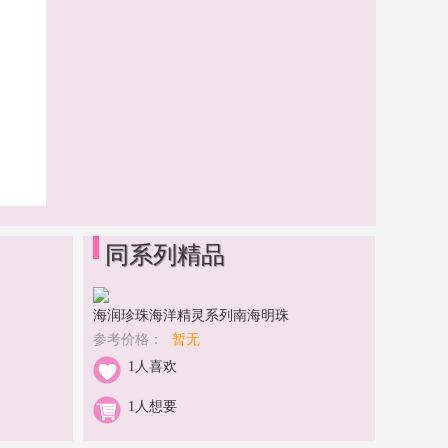
同系列精品
海润珍珠海洋精灵系列南海明珠
参考价格：
暂无
1人喜欢
1人想要