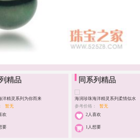
列精品
同系列精品
海洋精灵系列为你而来
海润珍珠海洋精灵系列柔情似水
：
暂无
参考价格：
暂无
喜欢
2人喜欢
想要
1人想要